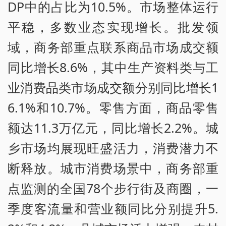
DP中的占比为10.5%。市场整体运行
平稳，多数业态实现增长。批发领
域，商务部重点联系商品市场成交额
同比增长8.6%，其中生产资料类与工
业消费品类市场成交额分别同比增长1
6.1%和10.7%。零售方面，商品零售
额达11.3万亿元，同比增长2.2%。城
乡市场均展现旺盛活力，消费潜力不
断释放。城市消费场景中，商务部重
点监测的全国78个步行街及商圈，一
季度客流量和营业额同比分别提升5.