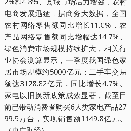
2%和4.8%。县域市场活力增强，农村
电商发展迅猛，据商务大数据，全国
农村网络零售额同比增长11.0%，农
产品网络零售额同比增幅达14.7%。
绿色消费市场规模持续扩大，相关行
业协会测算显示，一季度我国绿色家
居市场规模约5000亿元；二手车交易
额达3128.82亿元，同比增长4.7%。
家电以旧换新政策成效显著，截至目
前已带动消费者购买6大类家电产品27
99.9万台，实现销售额1149.8亿元。
（央广财经）