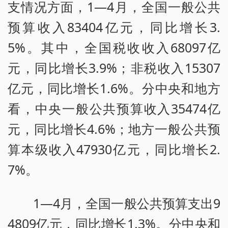
支情况方面，1—4月，全国一般公共
预算收入83404亿元，同比增长3.
5%。其中，全国税收收入68097亿
元，同比增长3.9%；非税收入15307
亿元，同比增长1.6%。分中央和地方
看，中央一般公共预算收入35474亿
元，同比增长4.6%；地方一般公共预
算本级收入47930亿元，同比增长2.
7%。
1—4月，全国一般公共预算支出9
4809亿元，同比增长1.3%。分中央和