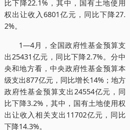
比下降22.1%，其中，国有土地使用
权出让收入6801亿元，同比下降27.
2%。
1—4月，全国政府性基金预算支
出25431亿元，同比下降2.7%。分中
央和地方看，中央政府性基金预算本
级支出877亿元，同比增长14%；地方
政府性基金预算支出24554亿元，同
比下降3.2%，其中，国有土地使用权
出让收入相关支出11702亿元，同比
下降14.3%。