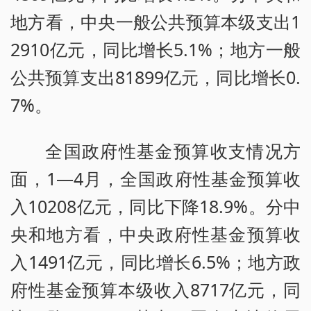
地方看，中央一般公共预算本级支出1
2910亿元，同比增长5.1%；地方一般
公共预算支出81899亿元，同比增长0.
7%。
全国政府性基金预算收支情况方
面，1—4月，全国政府性基金预算收
入10208亿元，同比下降18.9%。分中
央和地方看，中央政府性基金预算收
入1491亿元，同比增长6.5%；地方政
府性基金预算本级收入8717亿元，同