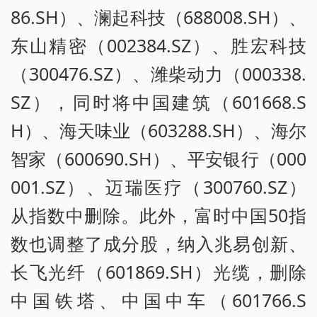
86.SH）、澜起科技（688008.SH）、
东山精密（002384.SZ）、胜宏科技
（300476.SZ）、潍柴动力（000338.
SZ），同时将中国建筑（601668.S
H）、海天味业（603288.SH）、海尔
智家（600690.SH）、平安银行（000
001.SZ）、迈瑞医疗（300760.SZ）
从指数中删除。此外，富时中国50指
数也调整了成分股，纳入兆易创新、
长飞光纤（601869.SH）光缆，删除
中国铁塔、中国中车（601766.S