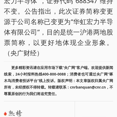
宏力半导体”，证券代码“688347”维持
不变。公告指出，此次证券简称变更
源于公司名称已变更为“华虹宏力半导
体有限公司”，目的是统一沪港两地股
票简称，以更好地体现企业形象。
（央广财经）
更多精彩资讯请在应用市场下载“央广网”客户端。欢迎提供新闻
线索，24小时报料热线400-800-0088；消费者也可通过央广网“啄
木鸟消费者投诉平台”线上投诉。版权声明：本文章版权归属央广网
所有，未经授权不得转载。转载请联系：cnrbanquan@cnr.cn，不
尊重原创的行为我们将追究责任。