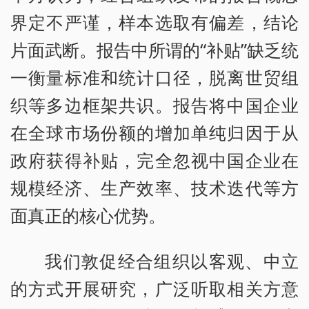
界定不严谨，样本选取有偏差，结论
片面武断。报告中所谓的“补贴”缺乏统
一衡量标准和统计口径，脱离世贸组
织等多边框架共识。报告将中国企业
在全球市场份额的增加单纯归因于从
政府获得补贴，完全忽视中国企业在
规模经济、生产效率、技术迭代等方
面真正的核心优势。
我们敦促经合组织以客观、中立
的方式开展研究，广泛听取相关方意