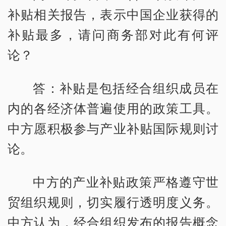
补贴相关报告，表示中国企业获得的
补贴最多，请问商务部对此有何评
论？
答：补贴是包括经合组织成员在
内的各经济体普遍使用的政策工具。
中方愿积极参与产业补贴国际规则讨
论。
中方的产业补贴政策严格遵守世
贸组织规则，切实履行透明度义务。
中方认为，经合组织发布的报告概念