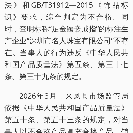
法》和GB/T31912—2015《饰品标
识》要求，综合判定为不合格。同
时，查明标称“足金镶嵌戒指”的标注生
产企业“深圳市名人珠宝有限公司”不存
在。当事人的行为违反《中华人民共
和国产品质量法》第五条、第三十七
条、第三十九条的规定。
2026年3月，来凤县市场监管局
依据《中华人民共和国产品质量法》
第五十条、第五十三条的规定，对当
事人以不合格产品冒充合格产品、销