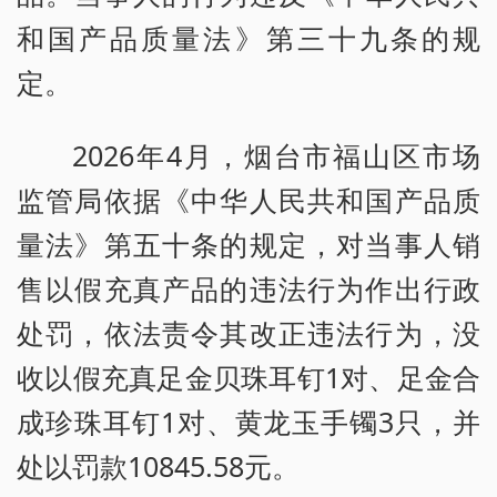
和国产品质量法》第三十九条的规
定。
2026年4月，烟台市福山区市场
监管局依据《中华人民共和国产品质
量法》第五十条的规定，对当事人销
售以假充真产品的违法行为作出行政
处罚，依法责令其改正违法行为，没
收以假充真足金贝珠耳钉1对、足金合
成珍珠耳钉1对、黄龙玉手镯3只，并
处以罚款10845.58元。