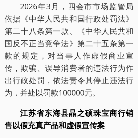
2026年3月，四会市市场监管局
依据《中华人民共和国行政处罚法》
第二十八条第一款、《中华人民共和
国反不正当竞争法》第二十五条第一
款的规定，对当事人作虚假商业宣
传，欺骗、误导消费者的违法行为作
出行政处罚，依法责令其停止违法行
为，并处以罚款100000元。
江苏省东海县晶之硕珠宝商行销
售以假充真产品和虚假宣传案