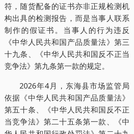
符，随货配备的证书亦非正规检测机
构出具的检测报告，而是当事人联系
制作的假证书。当事人的行为违反
《中华人民共和国产品质量法》第三
十九条、《中华人民共和国反不正当
竞争法》第九条第一款的规定。
2026年4月，东海县市场监管局
依据《中华人民共和国产品质量法》
第五十条、《中华人民共和国反不正
当竞争法》第二十五条第一款、《中
华人民共和国行政处罚法》第二十九