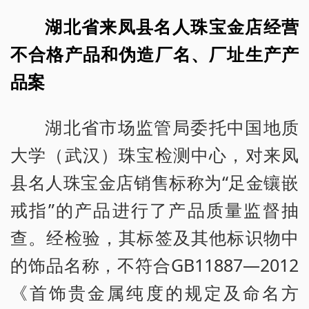
湖北省来凤县名人珠宝金店经营
不合格产品和伪造厂名、厂址生产产
品案
湖北省市场监管局委托中国地质
大学（武汉）珠宝检测中心，对来凤
县名人珠宝金店销售标称为“足金镶嵌
戒指”的产品进行了产品质量监督抽
查。经检验，其标签及其他标识物中
的饰品名称，不符合GB11887—2012
《首饰贵金属纯度的规定及命名方