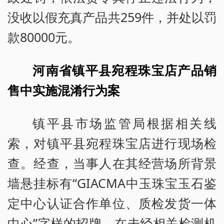
没收以假充真产品共259件，并处以罚
款80000元。
河南省镇平县宛程珠宝店产品销
售中实施混淆行为案
镇平县市场监管局根据相关线
索，对镇平县宛程珠宝店进行现场检
查。经查，当事人在其经营场所背景
墙悬挂标有“GIACMA中玉珠宝玉石鉴
定中心认证合作单位、质检发货一体
中心”字样的招牌，在未经相关检测机