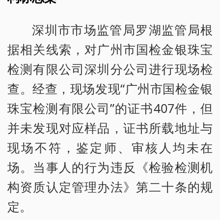
深圳市市场监管局罗湖监管局根
据相关线索，对广州市国检金银珠宝
检测有限公司深圳分公司进行现场检
查。经查，现场发现“广州市国检金银
珠宝检测有限公司”的证书407件，但
并未发现对应样品，证书所载地址与
现场不符，鉴定师、审核人均未在
场。当事人的行为违反《检验检测机
构资质认定管理办法》第二十条的规
定。