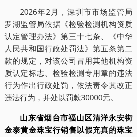
2026年2月，深圳市市场监管局
罗湖监管局依据《检验检测机构资质
认定管理办法》第三十七条、《中华
人民共和国行政处罚法》第五条第二
款的规定，对该公司冒用其他机构资
质认定标志、检验检测专用章的违法
行为作出行政处罚，依法责令其改正
违法行为，并处以罚款30000元。
山东省烟台市福山区清洋永安街
金泰黄金珠宝行销售以假充真的珠宝