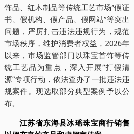
饰品、红木制品等传统工艺市场“假证
书、假机构、假产品、假网站”等突出
问题，严厉打击违法违规行为，规范
市场秩序，维护消费者权益，2026年
以来，市场监管部门以珠宝首饰等传
统工艺品为重点，深入开展“打假清
源”专项行动，依法查办了一批违法违
规案件。现选取部分典型案例予以公
布。
江苏省东海县冰瑶珠宝商行销售