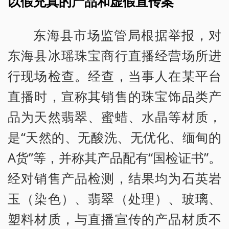
以假充真的产品和虚假宣传案
东海县市场监管局根据举报，对
东海县冰瑶珠宝商行直播经营场所进
行现场检查。经查，当事人在某平台
直播时，宣称其销售的珠宝饰品类产
品为天然翡翠、蜜蜡、水晶等材质，
是“天然的、无酸洗、无优化、缅甸的
A货”等，并称其产品配有“国检证书”。
经对销售产品检测，结果均为石英岩
玉（染色）、翡翠（处理）、玻璃、
塑料材质，与直播宣传的产品材质不