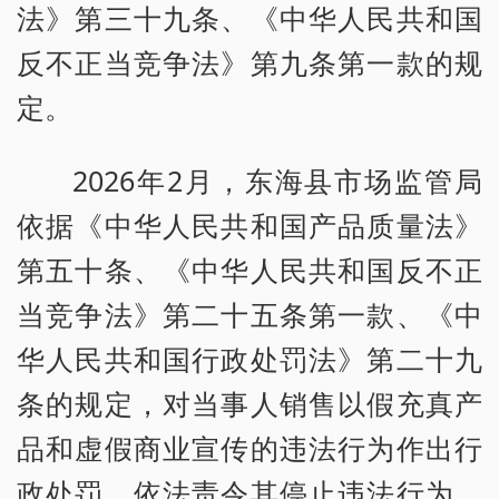
法》第三十九条、《中华人民共和国
反不正当竞争法》第九条第一款的规
定。
2026年2月，东海县市场监管局
依据《中华人民共和国产品质量法》
第五十条、《中华人民共和国反不正
当竞争法》第二十五条第一款、《中
华人民共和国行政处罚法》第二十九
条的规定，对当事人销售以假充真产
品和虚假商业宣传的违法行为作出行
政处罚，依法责令其停止违法行为，