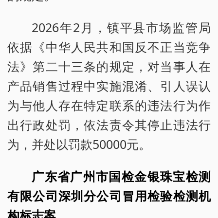
2026年2月，镇平县市场监管局
依据《中华人民共和国反不正当竞争
法》第二十三条的规定，对当事人在
产品销售过程中实施混淆、引人误认
为与他人存在特定联系的违法行为作
出行政处罚，依法责令其停止违法行
为，并处以罚款50000元。
广东省广州市国检金银珠宝检测
有限公司深圳分公司冒用检验检测机
构标志案