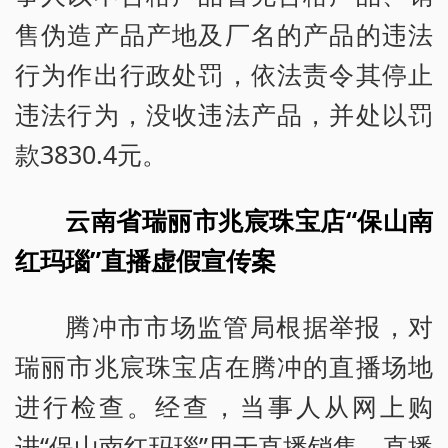
售伪造产品产地及厂名的产品的违法
行为作出行政处罚，依法责令其停止
违法行为，没收违法产品，并处以罚
款3830.4元。
云南省瑞丽市兆宸珠宝店“保山南
红玛瑙”直播虚假宣传案
腾冲市市场监管局根据举报，对
瑞丽市兆宸珠宝店在腾冲的直播场地
进行检查。经查，当事人从网上购
进“保山南红玛瑙”用于直播销售，直播