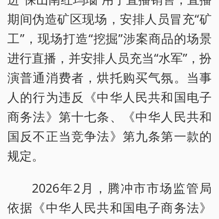
期间伪造矿区现场，安排人员冒充“矿
工”，现场打造“挖掘”涉案商品的场景
进行直播，并安排人员充当“水军”，扮
演普通消费者，烘托购买气氛。当事
人的行为违反《中华人民共和国电子
商务法》第十七条、《中华人民共和
国反不正当竞争法》第九条第一款的
规定。
2026年2月，腾冲市市场监管局
依据《中华人民共和国电子商务法》