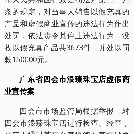
条的规定，对当事人销售以假充真的
产品和虚假商业宣传的违法行为作出
处罚，依法责令其停止违法行为，没
收以假充真产品共3673件，并处以罚
款150000元。
广东省四会市浪臻珠宝店虚假商
业宣传案
四会市市场监管局根据举报，对
四会市浪臻珠宝店进行检查。经查，