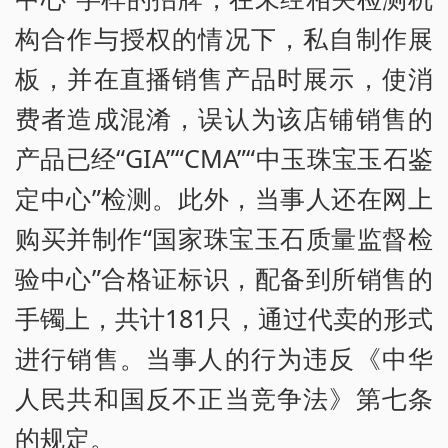
构合作与授权的情况下，私自制作展
板，并在直播销售产品时展示，使消
费者造成混淆，误认为该店铺销售的
产品已经“GIA”“CMA”“中玉珠宝玉石鉴
定中心”检测。此外，当事人还在网上
购买并制作“国家珠宝玉石质量监督检
验中心”合格证标识，配备到所销售的
手镯上，共计181只，通过代卖的形式
进行销售。当事人的行为违反《中华
人民共和国反不正当竞争法》第七条
的规定。