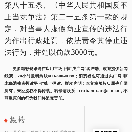
第八十五条、《中华人民共和国反不
正当竞争法》第二十五条第一款的规
定，对当事人虚假商业宣传的违法行
为作出行政处罚，依法责令其停止违
法行为，并处以罚款3000元。
更多精彩资讯请在应用市场下载“央广网”客户端。欢迎提供新闻
线索，24小时报料热线400-800-0088；消费者也可通过央广网“啄
木鸟消费者投诉平台”线上投诉。版权声明：本文章版权归属央广网
所有，未经授权不得转载。转载请联系：cnrbanquan@cnr.cn，不
尊重原创的行为我们将追究责任。