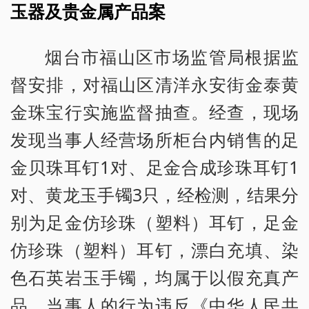
玉器及贵金属产品案
烟台市福山区市场监管局根据监
督安排，对福山区清洋永安街金泰黄
金珠宝行实施监督抽查。经查，现场
发现当事人经营场所柜台内销售的足
金贝珠耳钉1对、足金合成珍珠耳钉1
对、黄龙玉手镯3只，经检测，结果分
别为足金仿珍珠（塑料）耳钉，足金
仿珍珠（塑料）耳钉，漂白充填、染
色石英岩玉手镯，均属于以假充真产
品。当事人的行为违反《中华人民共