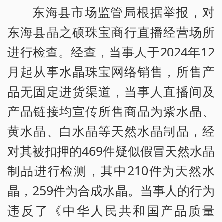
东海县市场监管局根据举报，对
东海县晶之硕珠宝商行直播经营场所
进行检查。经查，当事人于2024年12
月起从事水晶珠宝网络销售，所售产
品无固定进货渠道，当事人直播间及
产品链接均宣传所售商品为紫水晶、
黄水晶、白水晶等天然水晶制品，经
对其被扣押的469件疑似假冒天然水晶
制品进行检测，其中210件为天然水
晶，259件为合成水晶。当事人的行为
违反了《中华人民共和国产品质量