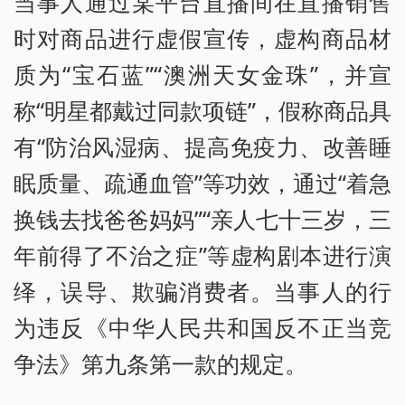
当事人通过某平台直播间在直播销售
时对商品进行虚假宣传，虚构商品材
质为“宝石蓝”“澳洲天女金珠”，并宣
称“明星都戴过同款项链”，假称商品具
有“防治风湿病、提高免疫力、改善睡
眠质量、疏通血管”等功效，通过“着急
换钱去找爸爸妈妈”“亲人七十三岁，三
年前得了不治之症”等虚构剧本进行演
绎，误导、欺骗消费者。当事人的行
为违反《中华人民共和国反不正当竞
争法》第九条第一款的规定。