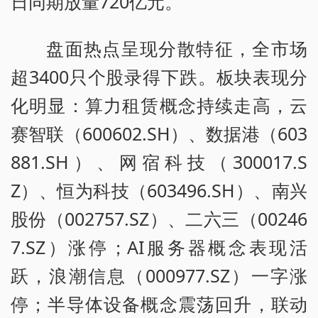
日同期放量720亿元。
盘面热点呈现分散特征，全市场
超3400只个股录得下跌。板块表现分
化明显：算力租赁概念持续走高，云
赛智联（600602.SH）、数据港（603
881.SH）、网宿科技（300017.S
Z）、恒为科技（603496.SH）、南兴
股份（002757.SZ）、二六三（00246
7.SZ）涨停；AI服务器概念表现活
跃，浪潮信息（000977.SZ）一字涨
停；半导体设备概念震荡回升，联动