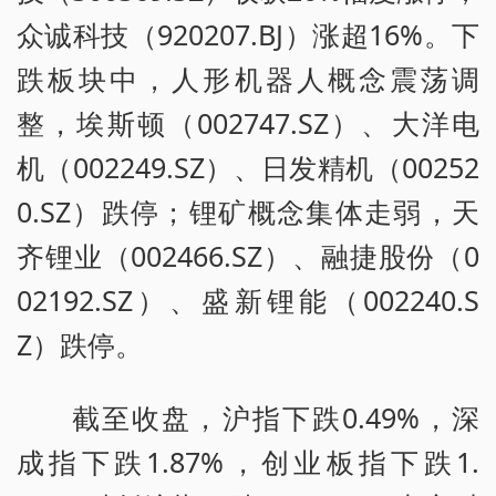
众诚科技（920207.BJ）涨超16%。下
跌板块中，人形机器人概念震荡调
整，埃斯顿（002747.SZ）、大洋电
机（002249.SZ）、日发精机（00252
0.SZ）跌停；锂矿概念集体走弱，天
齐锂业（002466.SZ）、融捷股份（0
02192.SZ）、盛新锂能（002240.S
Z）跌停。
截至收盘，沪指下跌0.49%，深
成指下跌1.87%，创业板指下跌1.