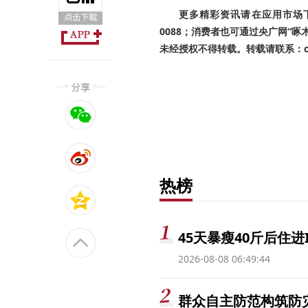
更多精彩资讯请在应用市场下载
0088；消费者也可通过央广网“
未经授权不得转载。转载请联系：cnr
热榜
45天暴瘦40斤后住进
2026-08-08 06:49:44
群众自主防范构筑防