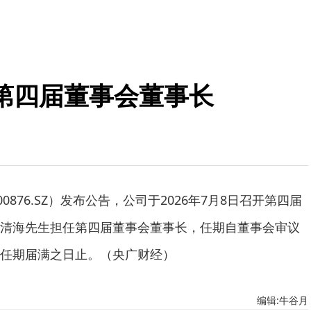
第四届董事会董事长
0876.SZ）发布公告，公司于2026年7月8日召开第四届
清海先生担任第四届董事会董事长，任期自董事会审议
任期届满之日止。（央广财经）
编辑:牛谷月