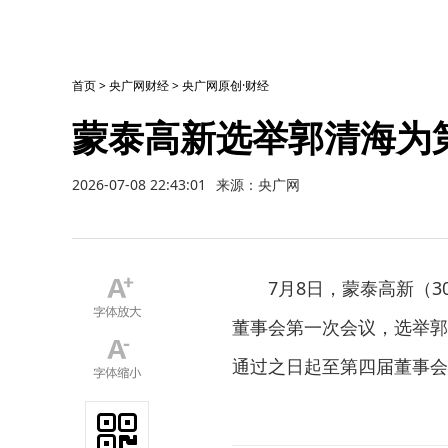
首页
>
央广网财经
>
央广网原创·财经
蒙泰高新选举郭清海为
2026-07-08 22:43:01
来源：央广网
7月8日，蒙泰高新（30
董事会第一次会议，选举郭
通过之日起至第四届董事会