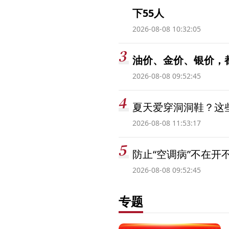
下55人
2026-08-08 10:32:05
油价、金价、银价，
2026-08-08 09:52:45
夏天爱穿洞洞鞋？这些
2026-08-08 11:53:17
防止“空调病”不在开
2026-08-08 09:52:45
专题