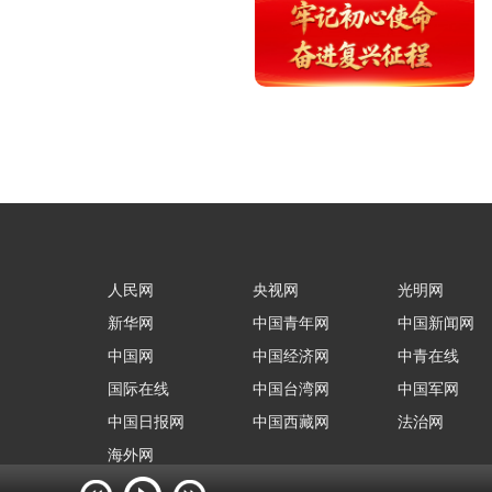
人民网
央视网
光明网
新华网
中国青年网
中国新闻网
中国网
中国经济网
中青在线
国际在线
中国台湾网
中国军网
中国日报网
中国西藏网
法治网
海外网