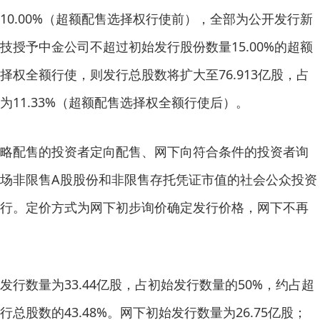
10.00%（超额配售选择权行使前），全部为公开发行新
技授予中金公司不超过初始发行股份数量15.00%的超额
择权全额行使，则发行总股数将扩大至76.913亿股，占
11.33%（超额配售选择权全额行使后）。
略配售的投资者定向配售、网下向符合条件的投资者询
场非限售A股股份和非限售存托凭证市值的社会公众投资
行。定价方式为网下初步询价确定发行价格，网下不再
行数量为33.44亿股，占初始发行数量的50%，约占超
总股数的43.48%。网下初始发行数量为26.75亿股；