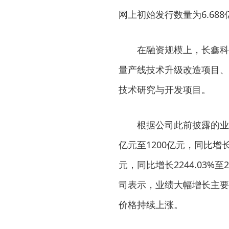
网上初始发行数量为6.688
在融资规模上，长鑫科
量产线技术升级改造项目、
技术研究与开发项目。
根据公司此前披露的业绩
亿元至1200亿元，同比增长6
元，同比增长2244.03%至
司表示，业绩大幅增长主要
价格持续上涨。