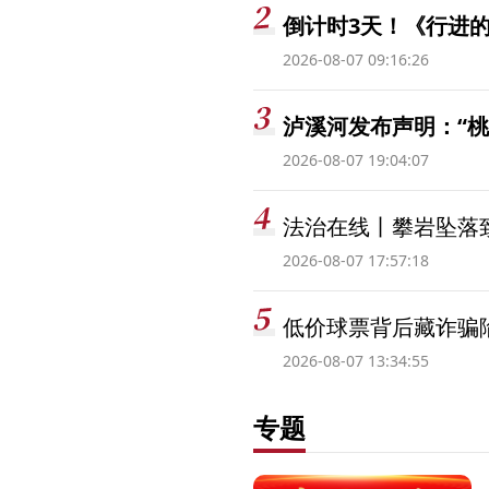
倒计时3天！《行进的
2026-08-07 09:16:26
泸溪河发布声明：“
2026-08-07 19:04:07
法治在线丨攀岩坠落
2026-08-07 17:57:18
低价球票背后藏诈骗
2026-08-07 13:34:55
专题