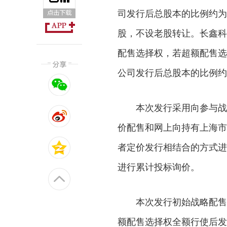
司发行后总股本的比例约为
股，不设老股转让。长鑫科
配售选择权，若超额配售选
公司发行后总股本的比例约为
本次发行采用向参与战
价配售和网上向持有上海市
者定价发行相结合的方式进
进行累计投标询价。
本次发行初始战略配售发
额配售选择权全额行使后发行