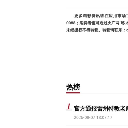
更多精彩资讯请在应用市场下载
0088；消费者也可通过央广网“
未经授权不得转载。转载请联系：cnr
热榜
官方通报雷州特教老
2026-08-07 18:07:17