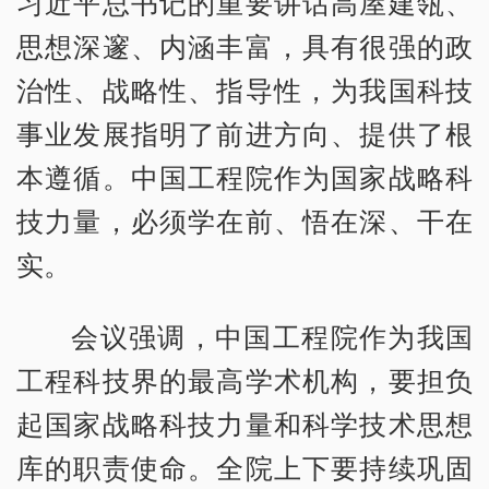
习近平总书记的重要讲话高屋建瓴、
思想深邃、内涵丰富，具有很强的政
治性、战略性、指导性，为我国科技
事业发展指明了前进方向、提供了根
本遵循。中国工程院作为国家战略科
技力量，必须学在前、悟在深、干在
实。
会议强调，中国工程院作为我国
工程科技界的最高学术机构，要担负
起国家战略科技力量和科学技术思想
库的职责使命。全院上下要持续巩固