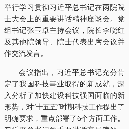
举行学习贯彻习近平总书记在两院院
士大会上的重要讲话精神座谈会。党
组书记张玉卓主持会议，院长李晓红
及其他院领导、院士代表出席会议并
作交流发言。
会议指出，习近平总书记充分肯
定了我国科技事业取得的新成就，深
入分析了加快建设科技强国面临的新
形势，对“十五五”时期科技工作提出了
明确要求，重点部署了6个方面工作。