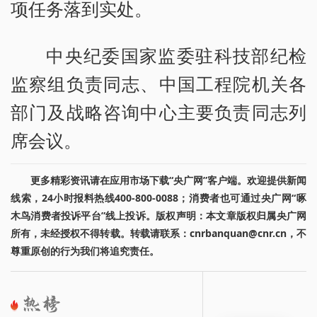
项任务落到实处。
中央纪委国家监委驻科技部纪检
监察组负责同志、中国工程院机关各
部门及战略咨询中心主要负责同志列
席会议。
更多精彩资讯请在应用市场下载“央广网”客户端。欢迎提供新闻
线索，24小时报料热线400-800-0088；消费者也可通过央广网“啄
木鸟消费者投诉平台”线上投诉。版权声明：本文章版权归属央广网
所有，未经授权不得转载。转载请联系：cnrbanquan@cnr.cn，不
尊重原创的行为我们将追究责任。