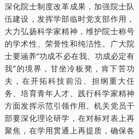
深化院士制度改革成果，加强院士队
伍建设，发挥学部临时党支部作用，
大力弘扬科学家精神，维护院士称号
的学术性、荣誉性和纯洁性。广大院
士要涵养“功成不必在我、功成必定有
我”的境界，甘坐冷板凳，肯下苦功
夫，在开拓科技前沿、担纲重大任
务、培育青年人才、践行科学家精神
方面发挥示范引领作用。机关党员干
部要深化理论研学，在对标对表上再
聚焦，在学用贯通上再提质，确保各