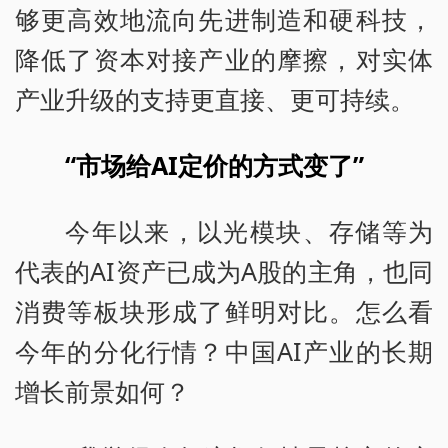
够更高效地流向先进制造和硬科技，
降低了资本对接产业的摩擦，对实体
产业升级的支持更直接、更可持续。
“市场给AI定价的方式变了”
今年以来，以光模块、存储等为
代表的AI资产已成为A股的主角，也同
消费等板块形成了鲜明对比。怎么看
今年的分化行情？中国AI产业的长期
增长前景如何？