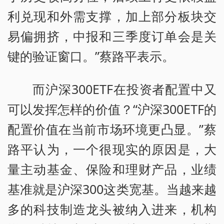
利兑现和外需支撑，加上部分板块交
易偏拥挤，中报和三季度订单会是关
键的验证窗口。”蔡路平表示。
而沪深300ETF在投资者配置中又
可以发挥怎样的价值？“沪深300ETF的
配置价值在当前市场环境更凸显。”蔡
路平认为，一个很现实的原因是，大
量主动基金、保险和理财产品，业绩
基准就是沪深300这类宽基。当越来越
多的科技制造龙头被纳入进来，机构