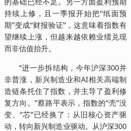
的基础已经不足。另一方面盈利预期
持续上修，且一季报开始把“纸面预
期”变成“财报验证”，这意味着指数有
望继续上涨，但越来越依赖业绩兑现
而非估值抬升。
“进一步拆结构，今年沪深300并
非普涨，新兴制造业和AI相关高端制
造链条托住了指数，并主导了盈利修
复方向。”蔡路平表示，指数的“壳”没
变、“芯”已经换了：从旧核心资产驱
动，转向新兴制造业驱动。从沪深300