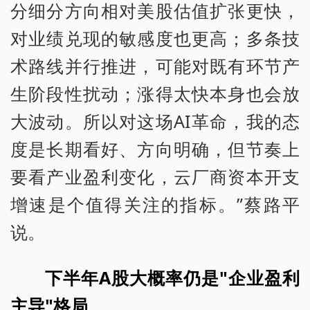
分细分方向相对美股估值扩张更快，
对业绩兑现的敏感度也更高；多条技
术路线并行推进，可能对既有环节产
生阶段性扰动；涨得太快本身也会放
大波动。所以对这场AI革命，我的态
度是长期看好、方向明确，但节奏上
要看产业盈利变化，云厂商资本开支
增速是个值得关注的指标。”蔡路平
说。
下半年A股大概率仍是"企业盈利
主导"格局