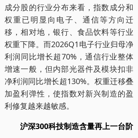
成分股的行业分布来看，指数成分和
权重已明显向电子、通信等方向迁
移，相对地，银行、食品饮料等行业
权重下降。而2026Q1电子行业归母净
利润同比增长超70%，通信行业整体
增速一般，但内部光器件及模块扣非
净利润同比增长超130%。权重迁移叠
加盈利弹性，使指数对新兴制造的盈
利修复越来越敏感。
沪深300科技制造含量再上一台阶