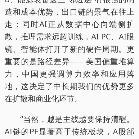
造和成本优势，出口链的景气在往上
走；同时AI正从数据中心向端侧扩
散，推理需求远超训练，AI PC、AI眼
镜、智能体打开了新的硬件周期。更
重要的是路径差异——美国偏重堆算
力，中国更强调算力效率和应用落
地，这决定了中长期我们的优势更多
在扩散和商业化环节。
“当然，越是主线越要保持清醒。
AI链的PE显著高于传统板块，A股部