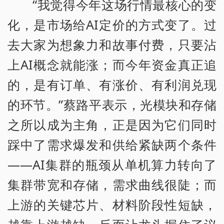
“我觉得今年这场行情最核心的变
化，是市场给AI定价的方式变了。过
去大家为想象力和故事付费，只要沾
上AI概念就能涨；而今年资金真正追
的，是有订单、有涨价、有利润兑现
的环节。”蔡路平表示，光模块和存储
之所以成为主角，正是因为它们同时
踩中了需求爆发和供给紧缺两个条件
——AI集群的瓶颈从单机算力转向了
集群带宽和存储，需求曲线很陡；而
上游的关键芯片、材料阶段性短缺，