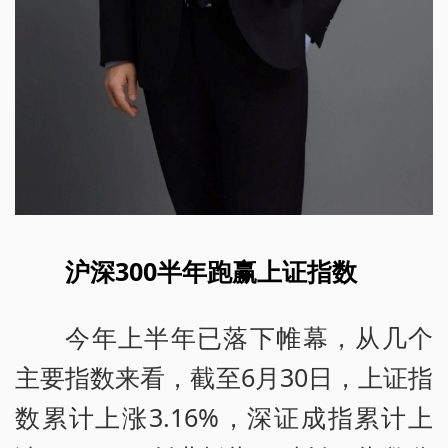
沪深300半年跑赢上证指数
今年上半年已落下帷幕，从几个
主要指数来看，截至6月30日，上证指
数累计上涨3.16%，深证成指累计上