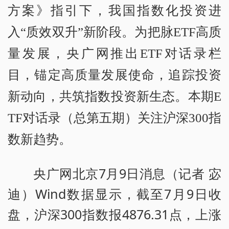
方案》指引下，我国指数化投资进
入“质效双升”新阶段。为把脉ETF高质
量发展，央广网推出ETF对话录栏
目，锚定高质量发展使命，追踪投资
新动向，共筑指数投资新生态。本期E
TF对话录（总第五期）关注沪深300指
数新趋势。
央广网北京7月9日消息（记者 宓
迪）Wind数据显示，截至7月9日收
盘，沪深300指数报4876.31点，上涨