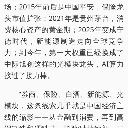
场；2015年前后是中国平安，保险龙
头市值扩张；2021年是贵州茅台，消
费核心资产的黄金期；2025年变成宁
德时代，新能源制造走向全球竞争
力；到今年，第一大权重已经换成了
中际旭创这样的光模块龙头，AI算力
接过了接力棒。
“券商、保险、白酒、新能源、光
模块，这条线索几乎就是中国经济主
线的缩影——从金融到消费，再到高