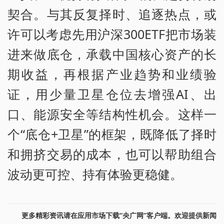
契合。与其反复择时、追逐热点，或
许可以考虑先用沪深300ETF把市场装
进来做底仓，承载中国核心资产的长
期收益，再根据产业趋势和业绩验
证，用少量卫星仓位去增强AI、出
口、能源安全等结构性机会。这样一
个“底仓+卫星”的框架，既降低了择时
和拥挤交易的成本，也可以帮助组合
波动更可控、持有体验更稳健。
更多精彩资讯请在应用市场下载“央广网”客户端。欢迎提供新闻