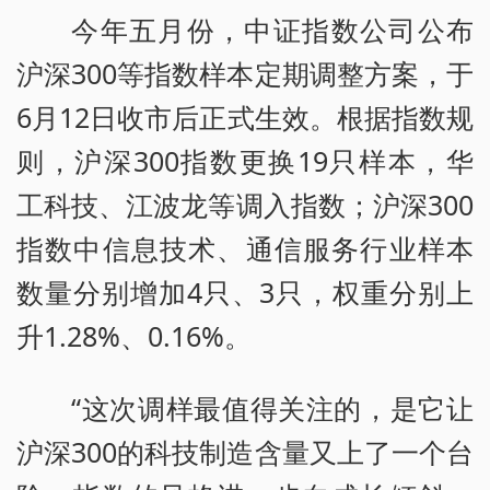
今年五月份，中证指数公司公布
沪深300等指数样本定期调整方案，于
6月12日收市后正式生效。根据指数规
则，沪深300指数更换19只样本，华
工科技、江波龙等调入指数；沪深300
指数中信息技术、通信服务行业样本
数量分别增加4只、3只，权重分别上
升1.28%、0.16%。
“这次调样最值得关注的，是它让
沪深300的科技制造含量又上了一个台