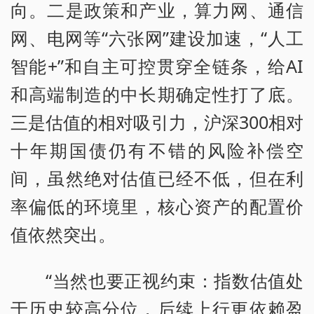
向。二是政策和产业，算力网、通信
网、电网等“六张网”建设加速，“人工
智能+”和自主可控贯穿全链条，给AI
和高端制造的中长期确定性打了底。
三是估值的相对吸引力，沪深300相对
十年期国债仍有不错的风险补偿空
间，虽然绝对估值已经不低，但在利
率偏低的环境里，核心资产的配置价
值依然突出。
“当然也要正视约束：指数估值处
于历史较高分位，后续上行更依赖盈