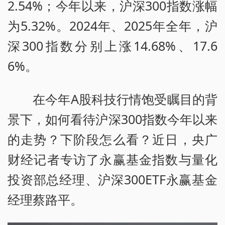
2.54%；今年以来，沪深300指数涨幅
为5.32%。2024年、2025年全年，沪
深300指数分别上涨14.68%、17.6
6%。
在今年A股科技行情饱受瞩目的背
景下，如何看待沪深300指数今年以来
的走势？下阶段怎么看？近日，央广
财经记者专访了永赢基金指数与量化
投资部总经理、沪深300ETF永赢基金
经理蔡路平。