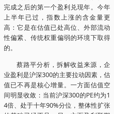
完成之后的第一个盈利兑现年。今年
上半年已过，指数上涨的含金量更
高：它是在估值已处高位、外部流动
性偏紧、传统权重偏弱的环境下取得
的。
蔡路平分析，拆解收益来源，企
业盈利是沪深300的主要拉动因素，估
值已不再是核心增量。一方面估值空
间明显收敛：当前沪深300的PE约为1
4倍、处于十年90%分位，整体性扩张