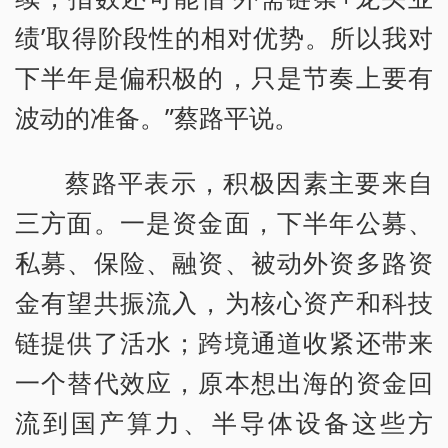
绩’取得阶段性的相对优势。所以我对
下半年是偏积极的，只是节奏上要有
波动的准备。”蔡路平说。
蔡路平表示，积极因素主要来自
三方面。一是资金面，下半年公募、
私募、保险、融资、被动外资多路资
金有望共振流入，为核心资产和科技
链提供了活水；跨境通道收紧还带来
一个替代效应，原本想出海的资金回
流到国产算力、半导体设备这些方