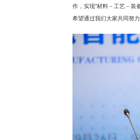
作，实现“材料－工艺－装
希望通过我们大家共同努力