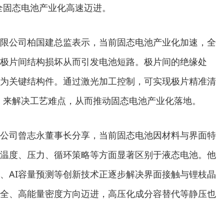
全固态电池产业化高速迈进。
限公司柏国建总监表示，当前固态电池产业化加速，全
极片间结构损坏从而引发电池短路。极片间的绝缘处
为关键结构件。通过激光加工控制，可实现极片精准清
，来解决工艺难点，从而推动固态电池产业化落地。
公司曾志永董事长分享，当前固态电池因材料与界面特
温度、压力、循环策略等方面显著区别于液态电池。他
、AI容量预测等创新技术正逐步解决界面接触与锂枝晶
全、高能量密度方向迈进，高压化成分容替代等静压也