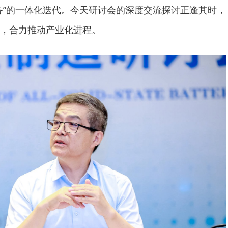
备”的一体化迭代。今天研讨会的深度交流探讨正逢其时，
，合力推动产业化进程。