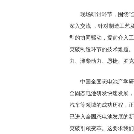
现场研讨环节，围绕“
深入交流 ，针对制造工艺
型的协同驱动，提前介入工
突破制造环节的技术难题。
力、潍柴动力、恩捷、罗克
中国全固态电池产学研
全固态电池研发快速发展，
汽车等领域的成功历程，正
已进入全固态电池发展的新
突破引领变革。这要求我们