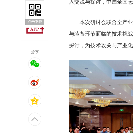
入交流与探讨，中国全固态
本次研讨会联合全产业
与装备环节面临的技术挑战
探讨，为技术攻关与产业化