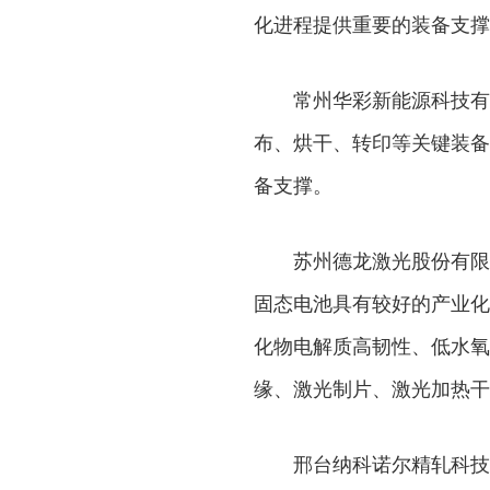
化进程提供重要的装备支撑
常州华彩新能源科技有
布、烘干、转印等关键装备
备支撑。
苏州德龙激光股份有限
固态电池具有较好的产业化
化物电解质高韧性、低水氧
缘、激光制片、激光加热干
邢台纳科诺尔精轧科技