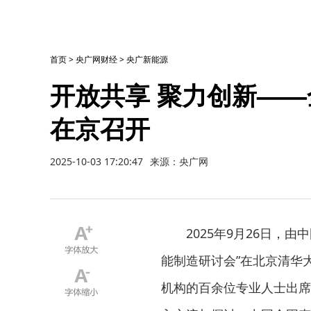
首页
>
央广网财经
>
央广新能源
开放共享 聚力创新—
在京召开
2025-10-03 17:20:47
来源：央广网
2025年9月26日，
能制造研讨会”在北京清华
机构的百余位专业人士出席