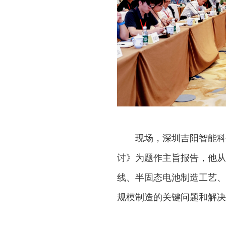
现场，深圳吉阳智能科
讨》为题作主旨报告，他从
线、半固态电池制造工艺、
规模制造的关键问题和解决