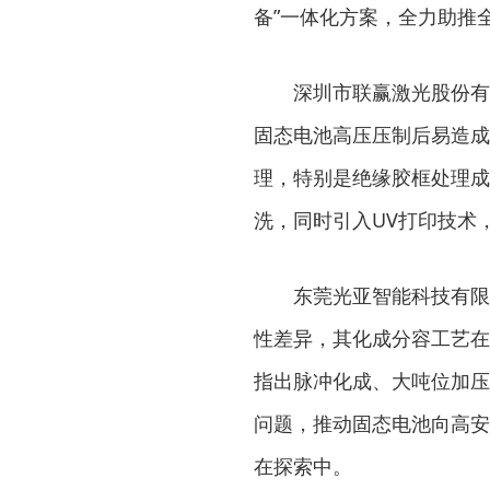
备”一体化方案，全力助推
深圳市联赢激光股份有
固态电池高压压制后易造成
理，特别是绝缘胶框处理成
洗，同时引入UV打印技术
东莞光亚智能科技有限
性差异，其化成分容工艺在
指出脉冲化成、大吨位加压
问题，推动固态电池向高安
在探索中。