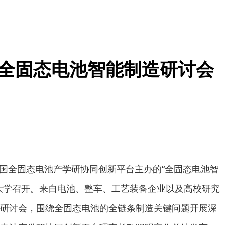
—全固态电池智能制造研讨会
由中国全固态电池产学研协同创新平台主办的“全固态电池智
大学召开。来自电池、整车、工艺装备企业以及高校研究
研讨会，围绕全固态电池的全链条制造关键问题开展深