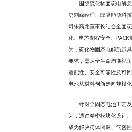
围绕硫化物固态电解质
史刘嵘经理、蜂巢能源科技
司朱高龙董事长结合全固态
化、电芯制程安全、PAC
为，硫化物固态电解质虽具
要求，需从全生命周期视角
适配性、安全可靠性及可回
电池从材料创新走向规模化
针对全固态电池工艺及
为，通过精密模块化设计、
成为解决粉体团聚、气密性