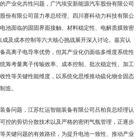
的产业化共性问题，广汽埃安新能源汽车股份有限公司
股份有限公司苗力孝总经理、四川赛科动力科技有限公
电池面临的固固界面接触、材料稳定性、电解质膜致密
K集成及成本控制等六大核心挑战展开深入讨论。嘉宾认
备高离子电导率优势，但其产业化仍面临多维度系统性
统筹考量离子传输效率、成本控制、批次稳定性、加工
收性等关键性能维度，以系统化思维推动硫化物全固态
制造。
装备问题，江苏红运智能装备有限公司吕柏良总经理认
可控的剪切分散技术以及严格的密闭气氛管理，正逐步
等关键问题的有效路径，为提升电池一致性、推动产业