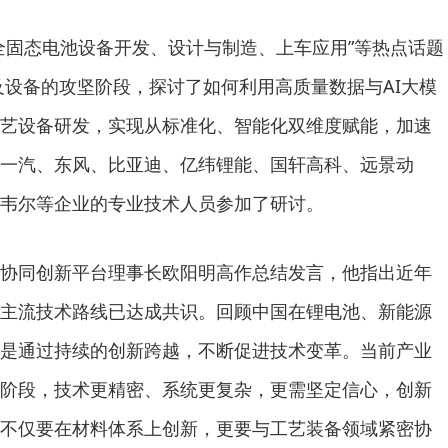
全固态电池设备开发、设计与制造、上车应用”等热点话题
及设备的攻坚阶段，探讨了如何利用高质量数据与AI大模
艺设备研发，实现从标准化、智能化双维度赋能，加速
一汽、东风、比亚迪、亿纬锂能、国轩高科、远景动
韦尔等企业的专业技术人员参加了研讨。
协同创新平台理事长欧阳明高作总结发言，他指出近年
主流技术路线已达成共识。回顾中国在锂电池、新能源
是通过持续的创新跨越，不断促进技术变革。当前产业
阶段，技术更精密、系统更复杂，更需坚定信心，创新
不仅要在材料体系上创新，更要与工艺装备领域紧密协