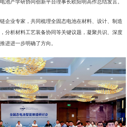
电池产学研协同创新平台理事长欧阳明高作总结发言。
链企业专家，共同梳理全固态电池在材料、设计、制造
，分析材料工艺装备协同等关键议题，凝聚共识、深度
推进进一步明确了方向。