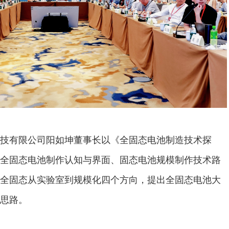
技有限公司阳如坤董事长以《全固态电池制造技术探
全固态电池制作认知与界面、固态电池规模制作技术路
全固态从实验室到规模化四个方向，提出全固态电池大
思路。