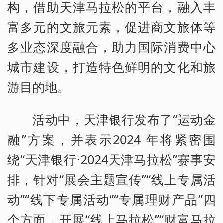
构，借助天津马拉松的平台，融入丰
富多元的文旅元素，促进商文旅体等
多业态深度融合，助力国际消费中心
城市建设，打造特色鲜明的文化和旅
游目的地。
活动中，天津银行发布了“运动金
融”方案，并表示2024 年将紧密围
绕“天津银行·2024天津马拉松”赛事安
排，针对“展会主题宣传”“线上专属活
动”“线下专属活动”“专属理财产品”四
个方面，开展“线上马拉松”“财富马拉