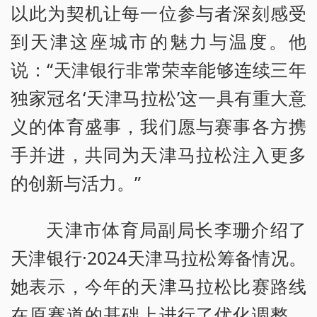
以此为契机让每一位参与者深刻感受
到天津这座城市的魅力与温度。他
说：“天津银行非常荣幸能够连续三年
独家冠名‘天津马拉松’这一具有重大意
义的体育盛事，我们愿与赛事各方携
手并进，共同为天津马拉松注入更多
的创新与活力。”
天津市体育局副局长李珊介绍了
天津银行·2024天津马拉松筹备情况。
她表示，今年的天津马拉松比赛路线
在原赛道的基础上进行了优化调整，