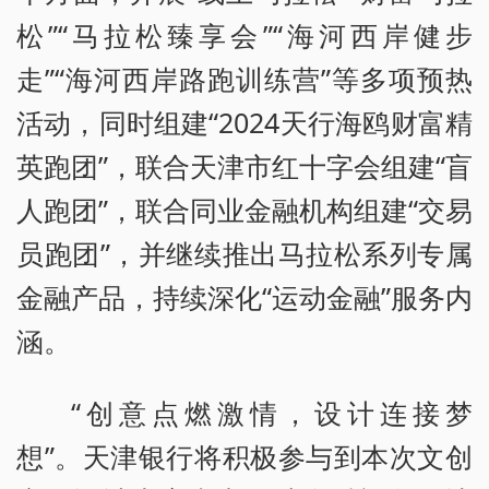
松”“马拉松臻享会”“海河西岸健步
走”“海河西岸路跑训练营”等多项预热
活动，同时组建“2024天行海鸥财富精
英跑团”，联合天津市红十字会组建“盲
人跑团”，联合同业金融机构组建“交易
员跑团”，并继续推出马拉松系列专属
金融产品，持续深化“运动金融”服务内
涵。
“创意点燃激情，设计连接梦
想”。天津银行将积极参与到本次文创