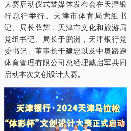
大赛启动仪式暨媒体发布会在天津银
行总行举行。天津市体育局党组书
记、局长薛辉，天津市文化和旅游局
党组书记、局长于鹏洲，天津银行党
委书记、董事长于建忠以及中奥路跑
体育管理有限公司总经理戴启军共同
启动本次文创设计大赛。