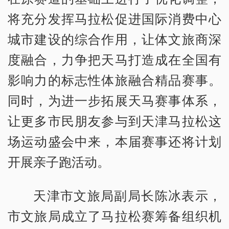
将充分发挥马拉松促进国际消费中心
城市建设的综合作用，让体文旅商深
度融合，力争把天马打造成在全国有
影响力的标志性体旅融合精品赛事。
同时，为进一步拓展天马赛事体系，
让更多市民朋友参与到天津马拉松这
场运动盛会中来，本届赛事还将计划
开展亲子跑活动。
天津市文旅局副局长陈冰表示，
市文旅局成立了马拉松赛筹备组织机