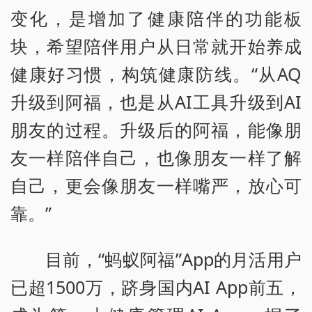
变化，是增加了健康陪伴的功能板
块，希望陪伴用户从日常就开始养成
健康好习惯，构筑健康防线。“从AQ
升级到阿福，也是从AI工具升级到AI
朋友的过程。升级后的阿福，能像朋
友一样陪伴自己，也像朋友一样了解
自己，更会像朋友一样嘴严，放心可
靠。”
目前，“蚂蚁阿福”App的月活用户
已超1500万，跻身国内AI App前五，