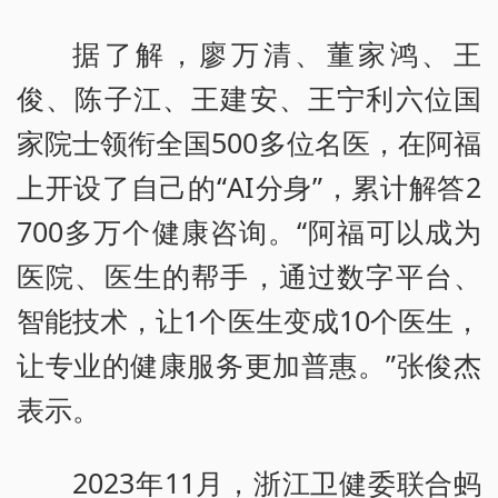
据了解，廖万清、董家鸿、王
俊、陈子江、王建安、王宁利六位国
家院士领衔全国500多位名医，在阿福
上开设了自己的“AI分身”，累计解答2
700多万个健康咨询。“阿福可以成为
医院、医生的帮手，通过数字平台、
智能技术，让1个医生变成10个医生，
让专业的健康服务更加普惠。”张俊杰
表示。
2023年11月，浙江卫健委联合蚂