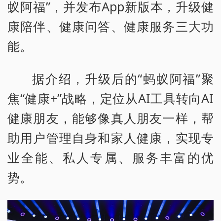
蚁阿福”，并发布App新版本，升级健
康陪伴、健康问答、健康服务三大功
能。
据介绍，升级后的“蚂蚁阿福”聚
焦“健康+”战略，定位从AI工具转向AI
健康朋友，能够像真人朋友一样，帮
助用户管理自身和家人健康，实现专
业全能、私人专属、服务丰富的优
势。