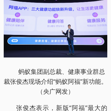
蚂蚁集团副总裁、健康事业群总
裁张俊杰现场介绍“蚂蚁阿福”新功能。
（央广网发）
张俊杰表示，新版“阿福”最大的