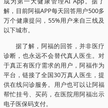
成为第一大健康管理AI App。据了
解，目前阿福APP每天回答用户500多
万个健康提问，55%用户来自三线及
以下城市。
据了解，阿福的回答，并非医疗
诊断，也永远不会替代真人医生。对
于真正有医疗需求的用户，阿福作为
平台，链接了全国30万真人医生，提
供在线问诊服务。用户也可以让阿福
帮忙挂号、买药，在医院用阿福出示
电子医保码支付。