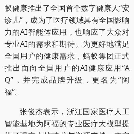
蚁健康推出了全国首个数字健康人“安
诊儿”，成为了医疗领域具有全国影响
力的AI智能体应用，也响应了大众对
专业AI的需求和期待。为更好地满足
全国用户的健康需求，蚂蚁集团正式
推出面向全国用户的AI健康应用“A
Q”，并完成品牌升级，更名为“阿
福”。
张俊杰表示，浙江国家医疗人工
智能基地为阿福的专业医疗大模型提