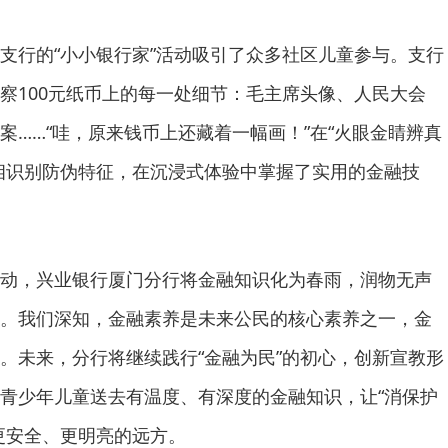
支行的“小小银行家”活动吸引了众多社区儿童参与。支行
察100元纸币上的每一处细节：毛主席头像、人民大会
案……“哇，原来钱币上还藏着一幅画！”在“火眼金睛辨真
相识别防伪特征，在沉浸式体验中掌握了实用的金融技
动，兴业银行厦门分行将金融知识化为春雨，润物无声
。我们深知，金融素养是未来公民的核心素养之一，金
。未来，分行将继续践行“金融为民”的初心，创新宣教形
青少年儿童送去有温度、有深度的金融知识，让“消保护
更安全、更明亮的远方。