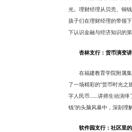
光。理财经理从贝壳、铜钱
孩子们在理财经理的带领下
下认识金融与经济知识的第
杏林支行：货币演变讲
在福建教育学院附属集
了一场精彩的“货币时光之
字人民币……讲师生动演绎
钱”的头脑风暴中，深刻理解
软件园支行：社区里的