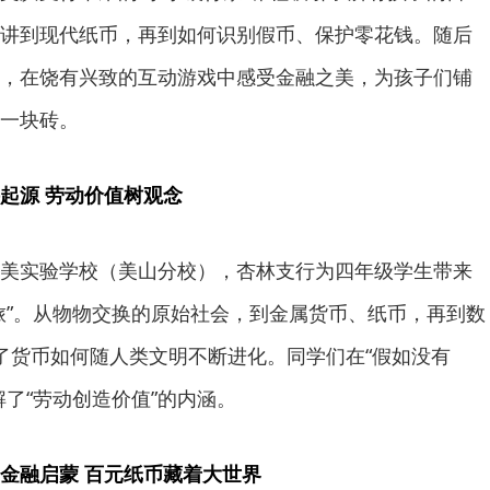
讲到现代纸币，再到如何识别假币、保护零花钱。随后
，在饶有兴致的互动游戏中感受金融之美，为孩子们铺
一块砖。
起源 劳动价值树观念
美实验学校（美山分校），杏林支行为四年级学生带来
旅”。从物物交换的原始社会，到金属货币、纸币，再到数
了货币如何随人类文明不断进化。同学们在“假如没有
了“劳动创造价值”的内涵。
金融启蒙 百元纸币藏着大世界