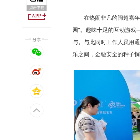
在热闹非凡的闽超嘉年
园”。趣味十足的互动游戏—
与。与此同时工作人员用通
乐之间，金融安全的种子悄