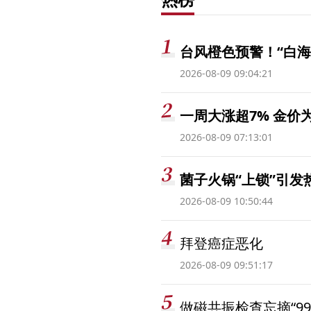
台风橙色预警！“白海
2026-08-09 09:04:21
一周大涨超7% 金
2026-08-09 07:13:01
菌子火锅“上锁”引
2026-08-09 10:50:44
拜登癌症恶化
2026-08-09 09:51:17
做磁共振检查忘摘“99