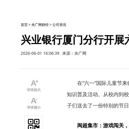
首页
>
央广网财经
>
公司资讯
兴业银行厦门分行开展
2026-06-01 16:06:39
来源：央广网
在“六一”国际儿童节
知识普及活动。从校内到校
子们送去了一份特别的节日
闽超集市：游戏闯关，