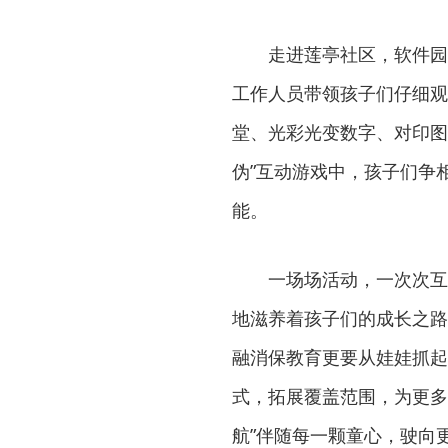
走进莲亭社区，软件园
工作人员带领孩子们仔细观
堂、光彩光变数字、对印图
伪”互动游戏中，孩子们争
能。
一场场活动，一次次互
地滋养着孩子们的成长之路
融消保教育更要从娃娃抓起
式，拓展覆盖范围，为更多
航”伴随每一颗童心，驶向