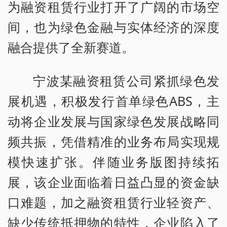
为融资租赁行业打开了广阔的市场空
间，也为绿色金融与实体经济的深度
融合提供了全新赛道。
宁波某融资租赁公司紧抓绿色发
展机遇，积极发行首单绿色ABS，主
动将企业发展与国家绿色发展战略同
频共振，凭借精准的业务布局实现规
模快速扩张。伴随业务版图持续拓
展，该企业面临着日益凸显的资金缺
口难题，加之融资租赁行业轻资产、
缺少传统抵押物的特性，企业陷入了