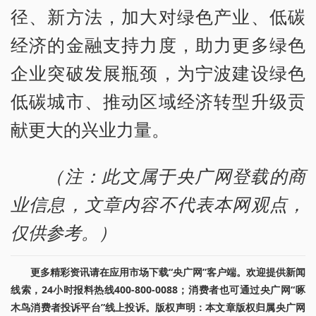
径、新方法，加大对绿色产业、低碳
经济的金融支持力度，助力更多绿色
企业突破发展瓶颈，为宁波建设绿色
低碳城市、推动区域经济转型升级贡
献更大的兴业力量。
（注：此文属于央广网登载的商
业信息，文章内容不代表本网观点，
仅供参考。）
更多精彩资讯请在应用市场下载“央广网”客户端。欢迎提供新闻
线索，24小时报料热线400-800-0088；消费者也可通过央广网“啄
木鸟消费者投诉平台”线上投诉。版权声明：本文章版权归属央广网