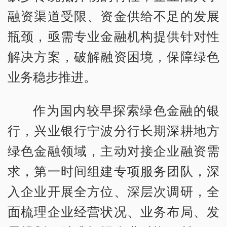
融资渠道受限、资金供给不足的发展
瓶颈，亟需专业金融机构提供针对性
解决方案，破解融资困境，保障绿色
业务稳步推进。
作为国内较早探索绿色金融的银
行，兴业银行宁波分行长期深耕地方
绿色金融领域，主动对接企业融资需
求，第一时间组建专项服务团队，深
入企业开展全方位、深层次调研，全
面梳理企业经营状况、业务布局、发