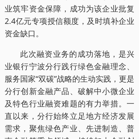
业筑牢资金保障，成功为该企业批复
2.4亿元专项授信额度，及时填补企业
资金缺口。
此次融资业务的成功落地，是兴
业银行宁波分行践行绿色金融理念、
服务国家“双碳”战略的生动实践，更是
分行创新金融产品、破解中小微企业
及特色行业融资难题的有力举措。一
直以来，分行始终立足地方经济发展
需求，聚焦绿色产业、先进制造、普