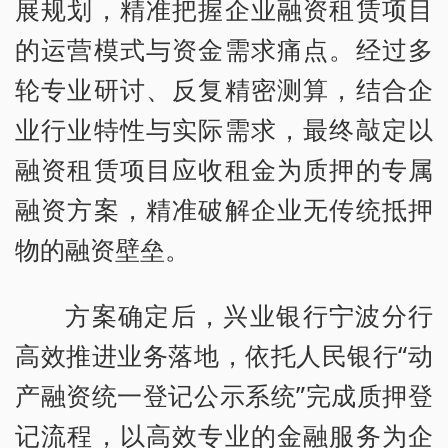
展规划，精准把握企业融资租赁项目
的运营模式与资金需求痛点。经过多
轮专业研讨、反复精密测算，结合企
业行业特性与实际需求，最终敲定以
融资租赁项目应收租金为质押的专属
融资方案，精准破解企业无传统抵押
物的融资壁垒。
方案确定后，兴业银行宁波分行
高效推进业务落地，依托人民银行“动
产融资统一登记公示系统”完成质押登
记流程，以高效专业的金融服务为企