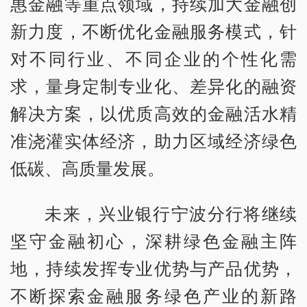
惠金融等重点领域，持续加大金融创
新力度，不断优化金融服务模式，针
对不同行业、不同企业的个性化需
求，量身定制专业化、差异化的融资
解决方案，以优质高效的金融活水精
准浇灌实体经济，助力区域经济绿色
低碳、高质量发展。
未来，兴业银行宁波分行将继续
坚守金融初心，深耕绿色金融主阵
地，持续发挥专业优势与产品优势，
不断探索金融服务绿色产业的新路