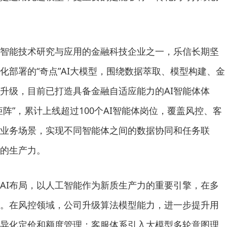
智能技术研究与应用的金融科技企业之一，乐信长期坚
化部署的“奇点”AI大模型，围绕数据萃取、模型构建、金
升级，目前已打造具备金融自适应能力的AI智能体体
矩阵”，累计上线超过100个AI智能体岗位，覆盖风控、客
业务场景，实现不同智能体之间的数据协同和任务联
营的生产力。
AI布局，以人工智能作为新质生产力的重要引擎，在多
。在风控领域，公司升级算法模型能力，进一步提升用
异化定价和额度管理；客服体系引入大模型多轮意图理