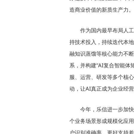
造商业价值的新质生产力。
作为国内最早布局人工
持技术投入，持续迭代本地
融知识蒸馏等核心能力不断
系，并构建“AI复合智能体
服、运营、研发等多个核心
动，让AI真正成为企业经
今年，乐信进一步加快
个业务场景形成规模化应用
户识别准确率，更好支持差