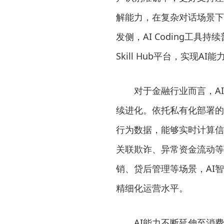
解能力，在复杂对话场景下
发侧，AI Coding工
Skill Hub平台，实现
对于金融行业而言，A
续进化。依托私有化部署的
行为数据，能够实时计算信
关联欺诈、异常资金流动等
销、贷后管理等场景，AI
精细化运营水平。
AI能力不断延伸至消