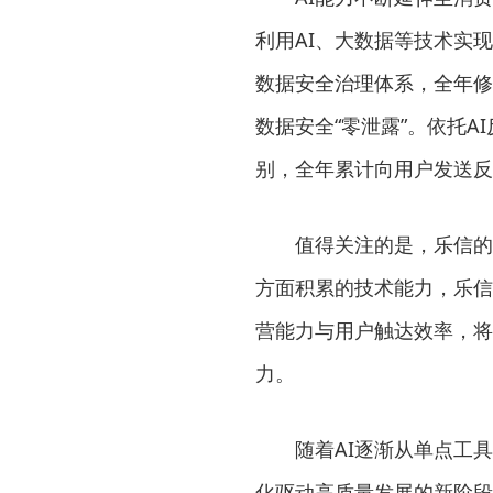
利用AI、大数据等技术实
数据安全治理体系，全年修
数据安全“零泄露”。依托
别，全年累计向用户发送反
值得关注的是，乐信的
方面积累的技术能力，乐信
营能力与用户触达效率，将
力。
随着AI逐渐从单点工
化驱动高质量发展的新阶段