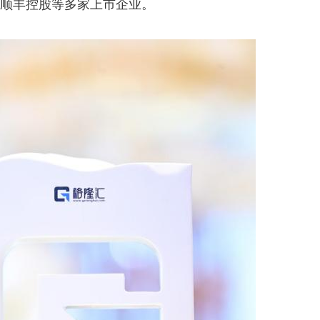
顺丰控股等多家上市企业。