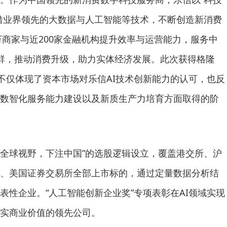
借业界领先的大数据与人工智能等技术，不断创造新消费
万商家与近200家金融机构提升效率与运营能力，服务中
群，推动消费升级，助力实体经济发展。此次获得格隆
，不仅体现了资本市场对乐信AI技术创新能力的认可，也反
数智化服务能力建设以及新质生产力培育方面取得的阶
据“全球视野，下注中国”的选股逻辑设立，覆盖港交所、沪
、美国证券交易所全部上市标的，通过定量数据分析结
表性企业。“人工智能创新企业奖”专项表彰在AI领域实现
实商业价值的领先公司。