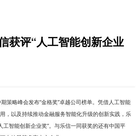
乐信获评“人工智能创新企业
6中期策略峰会发布“金格奖”卓越公司榜单。凭借人工智能
用，以及持续推动金融服务智能化升级的创新实践，乐
获“人工智能创新企业奖”。与乐信一同获奖的还有中国平