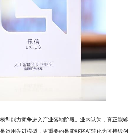
模型能力竞争进入产业落地阶段。业内认为，真正能够
是运用先进模型，更重要的是能够将AI转化为可持续创