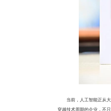
当前，人工智能正从大
穿越技术周期的企业，不只