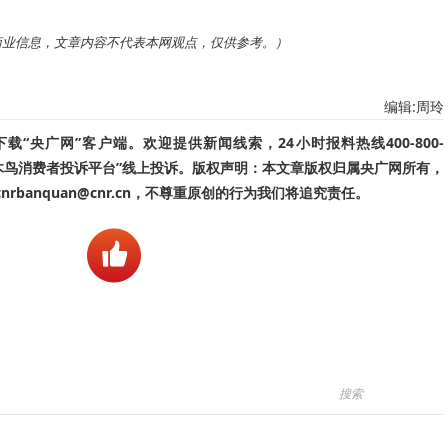
商业信息，文章内容不代表本网观点，仅供参考。）
编辑:周玲
“央广网”客户端。欢迎提供新闻线索，24小时报料热线400-800-
啄木鸟消费者投诉平台”线上投诉。版权声明：本文章版权归属央广网所有，
banquan@cnr.cn，不尊重原创的行为我们将追究责任。