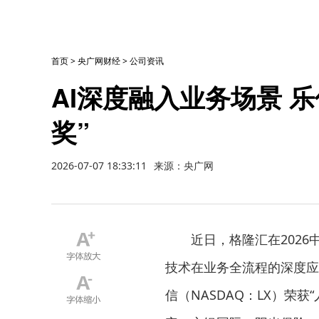
首页
>
央广网财经
>
公司资讯
AI深度融入业务场景 
奖”
2026-07-07 18:33:11
来源：央广网
近日，格隆汇在202
技术在业务全流程的深度应
信（NASDAQ：LX）荣