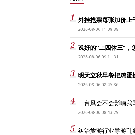
外挂抢票每张加价上千
2026-08-06 11:08:38
说好的“上四休三”，
2026-08-06 09:11:31
明天立秋早餐把鸡蛋
2026-08-06 08:45:36
三台风会不会影响我
2026-08-06 08:43:29
纠治旅游行业导游乱