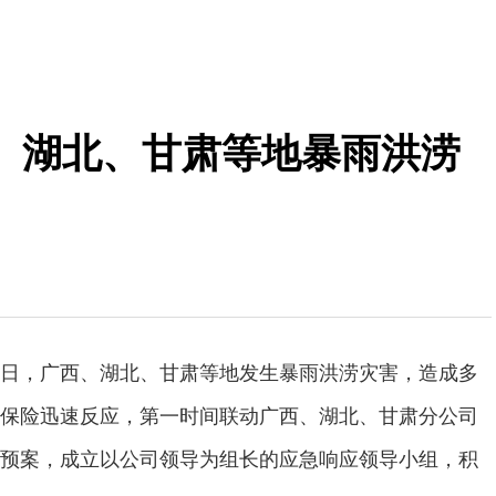
、湖北、甘肃等地暴雨洪涝
日，广西、湖北、甘肃等地发生暴雨洪涝灾害，造成多
保险迅速反应，第一时间联动广西、湖北、甘肃分公司
预案，成立以公司领导为组长的应急响应领导小组，积