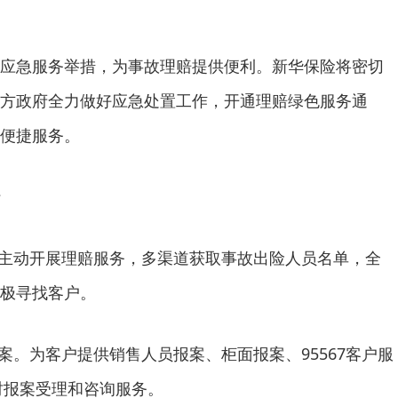
应急服务举措，为事故理赔提供便利。新华保险将密切
方政府全力做好应急处置工作，开通理赔绿色服务通
便捷服务。
。主动开展理赔服务，多渠道获取事故出险人员名单，全
极寻找客户。
报案。为客户提供销售人员报案、柜面报案、95567客户服
小时报案受理和咨询服务。