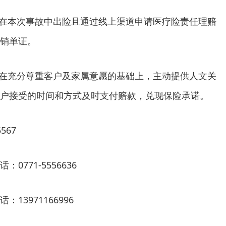
。在本次事故中出险且通过线上渠道申请医疗险责任理赔
销单证。
。在充分尊重客户及家属意愿的基础上，主动提供人文关
户接受的时间和方式及时支付赔款，兑现保险承诺。
567
771-5556636
13971166996