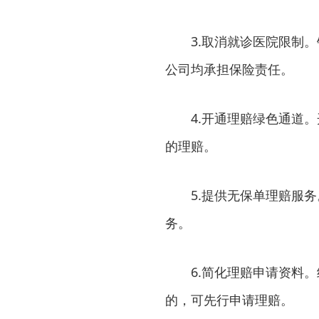
3.取消就诊医院限制
公司均承担保险责任。
4.开通理赔绿色通道
的理赔。
5.提供无保单理赔服
务。
6.简化理赔申请资料
的，可先行申请理赔。