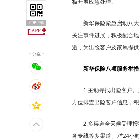
极开展应急处理。
新华保险紧急启动八大
关注事件进展，积极配合地
道，为出险客户及家属提供
新华保险八项服务举措
1.主动寻找出险客户
方位排查出险客户信息，积
2.多渠道全天候受理
务专线等多渠道、7*24