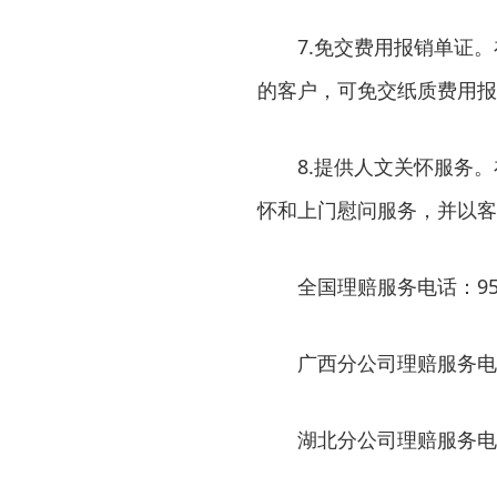
7.免交费用报销单证
的客户，可免交纸质费用报
8.提供人文关怀服务
怀和上门慰问服务，并以客
全国理赔服务电话：95
广西分公司理赔服务电话：0
湖北分公司理赔服务电话：