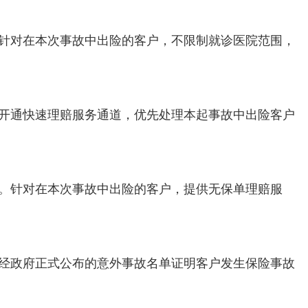
。针对在本次事故中出险的客户，不限制就诊医院范围，
。开通快速理赔服务通道，优先处理本起事故中出险客户
务。针对在本次事故中出险的客户，提供无保单理赔服
。经政府正式公布的意外事故名单证明客户发生保险事故