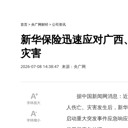
首页
>
央广网财经
>
公司资讯
新华保险迅速应对广西
灾害
2026-07-08 14:38:47
来源：央广网
据中国新闻网消息：近
人伤亡。灾害发生后，新华
启动重大突发事件应急响应