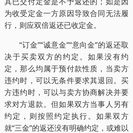
其已交付定金是不予返还的；如是因
为收受定金一方原因导致合同无法履
行，则应双倍返还已收定金。
“订金”“诚意金”“意向金”的返还取
决于买卖双方的约定。如果没有约
定，那么均属于预付款性质，当卖方
违约时，可以无条件要求其退回。买
方违约时，可以与卖方协商解决并要
求对方退款。但如果双方当事人另有
约定，则按照约定执行。如果双方
就“三金”的返还没有明确约定，或难以