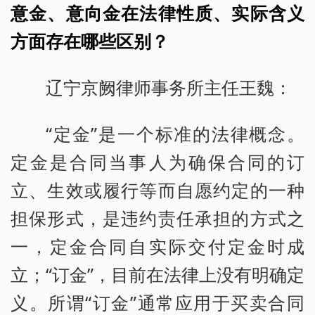
意金、意向金在法律性质、实际含义
方面存在哪些区别？
辽宁京阙律师事务所主任王魏：
“定金”是一个标准的法律概念。
定金是合同当事人为确保合同的订
立、生效或履行等而自愿约定的一种
担保形式，是违约责任承担的方式之
一，定金合同自实际交付定金时成
立；“订金”，目前在法律上没有明确定
义。所谓“订金”通常应用于买卖合同