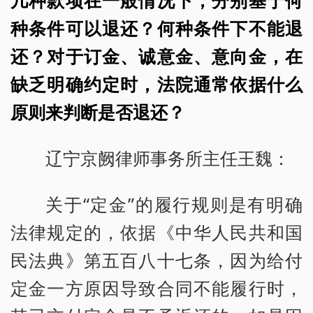
几种款项在一般情况下，分别基于何
种条件可以退还？何种条件下不能退
还？对于订金、诚意金、意向金，在
缺乏明确约定时，法院通常依据什么
原则来判断是否退还？
辽宁京阙律师事务所主任王魏：
关于“定金”的履行规则是有明确
法律规定的，依据《中华人民共和国
民法典》第五百八十七条，因为给付
定金一方原因导致合同不能履行时，