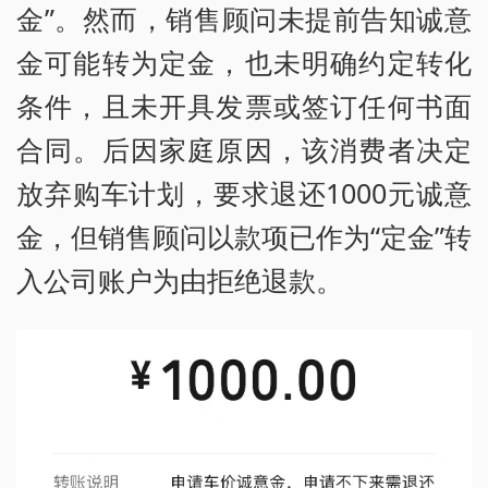
金”。然而，销售顾问未提前告知诚意
金可能转为定金，也未明确约定转化
条件，且未开具发票或签订任何书面
合同。后因家庭原因，该消费者决定
放弃购车计划，要求退还1000元诚意
金，但销售顾问以款项已作为“定金”转
入公司账户为由拒绝退款。