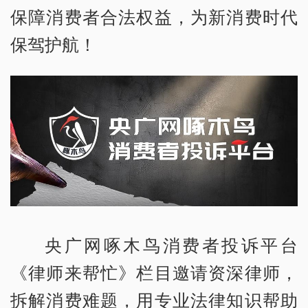
保障消费者合法权益，为新消费时代
保驾护航！
央广网啄木鸟消费者投诉平台
《律师来帮忙》栏目邀请资深律师，
拆解消费难题，用专业法律知识帮助