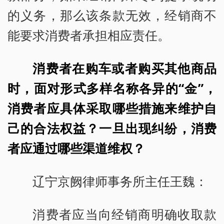
的义务，那么该条款无效，经销商不
能要求消费者承担相应责任。
消费者在购车或者购买其他商品
时，面对形式多样名称各异的“金”，
消费者应具体采取哪些措施来维护自
己的合法权益？一旦出现纠纷，消费
者应通过哪些渠道维权？
辽宁京阙律师事务所主任王魏：
消费者应当向经销商明确收取款