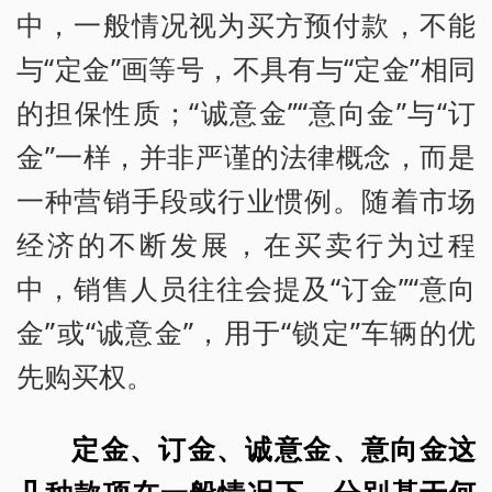
中，一般情况视为买方预付款，不能
与“定金”画等号，不具有与“定金”相同
的担保性质；“诚意金”“意向金”与“订
金”一样，并非严谨的法律概念，而是
一种营销手段或行业惯例。随着市场
经济的不断发展，在买卖行为过程
中，销售人员往往会提及“订金”“意向
金”或“诚意金”，用于“锁定”车辆的优
先购买权。
定金、订金、诚意金、意向金这