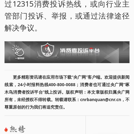
过12315消费投诉热线，或向行业主
管部门投诉、举报，或通过法律途径
解决争议。
更多精彩资讯请在应用市场下载“央广网”客户端。欢迎提供新闻
线索，24小时报料热线400-800-0088；消费者也可通过央广网“啄
木鸟消费者投诉平台”线上投诉。版权声明：本文章版权归属央广网
所有，未经授权不得转载。转载请联系：cnrbanquan@cnr.cn，不
尊重原创的行为我们将追究责任。