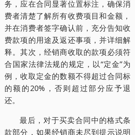
务，应在合同显著位置标注，确保消
费者清楚了解所有收费项目和金额，
并在消费者签字确认前，充分告知收
费款项的用途及返还事项，并详细解
释。其次，经销商收取的款项必须符
合国家法律法规的规定，以“定金”为
例，收取定金的数额不得超过合同标
的额的20%，否则超过部分应予退
还。
最后，对于买卖合同中的格式条
款部分，如果经销商未尽到提示说明