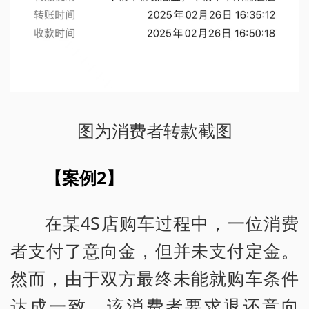
图为消费者转款截图
【案例2】
在某4S店购车过程中，一位消费
者支付了意向金，但并未支付定金。
然而，由于双方最终未能就购车条件
达成一致，该消费者要求退还意向