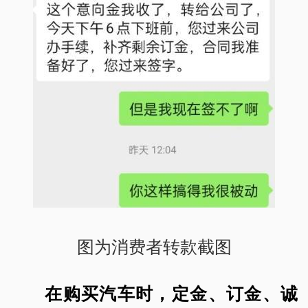
图为消费者转款截图
在购买汽车时，定金、订金、诚