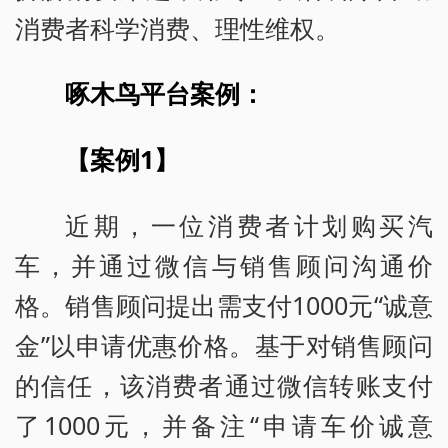
消费者科学消费、理性维权。
啄木鸟平台案例：
【案例1】
近期，一位消费者计划购买汽
车，并通过微信与销售顾问沟通价
格。销售顾问提出需支付1000元“诚意
金”以申请优惠价格。基于对销售顾问
的信任，该消费者通过微信转账支付
了1000元，并备注“申请车价诚意