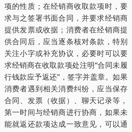
项的性质；在经销商收取款项时，要
求与之签署书面合同，并要求经销商
提供发票或收据；消费者在经销商提
供合同后，应当逐条核对条款，特别
关注小字或补充协议，必要时可以要
求经销商在收取款项处注明“合同未履
行钱款应予返还”，签字并盖章。如果
消费者遇到相关消费纠纷，应当保存
合同、发票（收据）、聊天记录等，
第一时间与经销商进行协商，如果未
能就返还款项达成一致意见，可以通