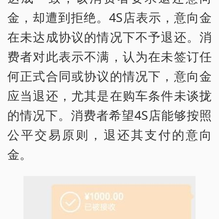
金，却遭到拒绝。4S店表示，意向金
在未达成协议的情况下不予退还。消
费者对此表示不满，认为在未签订任
何正式合同或协议的情况下，意向金
应当退还，尤其是在购车条件未谈拢
的情况下。消费者希望4S店能够按照
公平交易原则，退还其支付的意向
金。