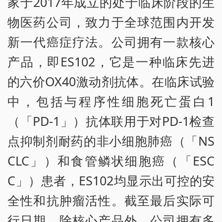
家于2017年成立的处于临床阶段的生
物医药公司，致力于全球范围内开发
新一代癌症疗法。公司拥有一款核心
产品，即ES102，它是一种临床先进
的六价OX40激动剂抗体。在临床试验
中，包括与程序性细胞死亡蛋白1
（「PD-1」）抗体联用于对PD-1检查
点抑制剂耐药的非小细胞肺癌（「NS
CLC」）和食管鳞状细胞癌（「ESC
C」）患者，ES102均显示出可控的安
全性和抗肿瘤活性。截至最后实际可
行日期，除核心产品外，公司拥有多