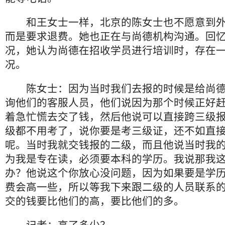
和王女士一样，北京的陈女士也不愿意到外
而是要求退费。她也正在与尚德机构沟通。回
况，她认为尚德在招收学员进行培训时，存在
况。
陈女士：因为当时我们去报的时候是给尚德
询他们的客服人员，他们说因为那个时候正好
着急忙慌去交了钱，然后他说可以直接跨三级
级都不用考了，说你要是考三级证，还不如直
呢。当时我就交钱报的二级，而且他说当时我
为我是专在读，必须要本科的学历。我说那我
办？他说这个你放心没问题，因为如果要是学
费会高一些，所以等我下来跟二级的人员联系
交的钱要比他们的高，要比他们的多。