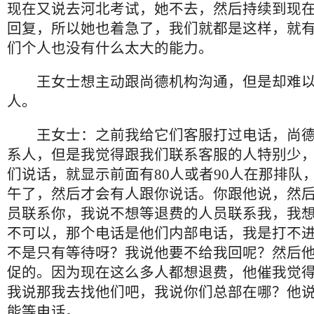
现在又说去河北考试，她不去，然后持续到现
回复，所以她也着急了，我们就都是这样，就
们个人也没有什么太大的能力。
王女士想主动跟尚德机构沟通，但是却难以
人。
王女士：之前我给它们客服打过电话，尚德
系人，但是我觉得跟我们联系客服的人特别少
们说话，就显示前面有80人或者90人在那排队
午了，然后才会有人跟你说话。你跟他说，然
员联系你，我说不想等退费的人员联系我，我
不可以，那个电话是他们内部电话，我是打不
不是只有等待呀？我说他要不给我回呢？然后
促的。因为现在这么多人都想退费，他催我觉
我说那我去找他们吧，我说你们总部在哪？他
能等电话。