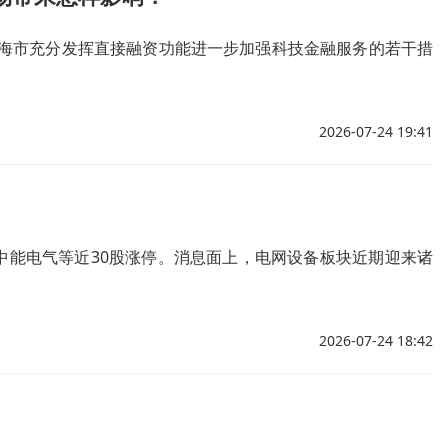
海市充分发挥直接融资功能进一步加强科技金融服务的若干措
2026-07-24 19:41
？
中能电气等近30股涨停。消息面上，电网设备板块近期迎来诸
2026-07-24 18:42