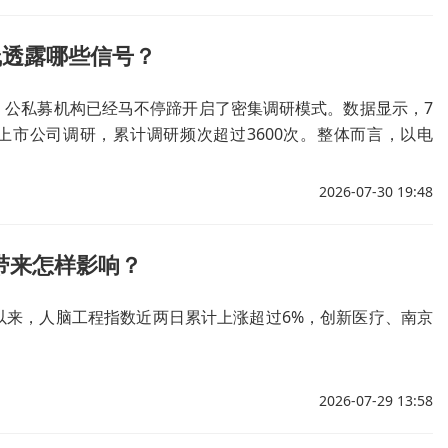
线透露哪些信号？
，公私募机构已经马不停蹄开启了密集调研模式。数据显示，7
上市公司调研，累计调研频次超过3600次。整体而言，以电
然是当前公私募机构重点研究和持续布局的核心方向。
2026-07-30 19:48
带来怎样影响？
以来，人脑工程指数近两日累计上涨超过6%，创新医疗、南京
2026-07-29 13:58