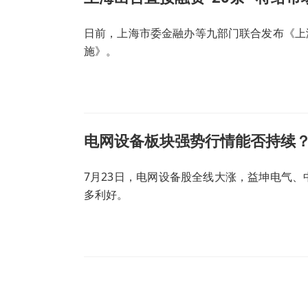
日前，上海市委金融办等九部门联合发布《上
施》。
电网设备板块强势行情能否持续
7月23日，电网设备股全线大涨，益坤电气、
多利好。