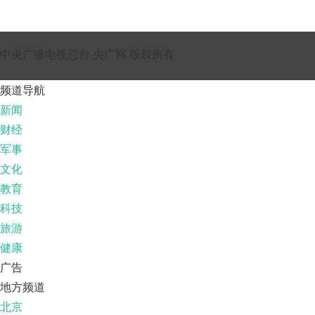
中央广播电视总台 央广网 版权所有
频道导航
新闻
财经
军事
文化
教育
科技
旅游
健康
广告
地方频道
北京