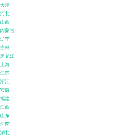
天津
河北
山西
内蒙古
辽宁
吉林
黑龙江
上海
江苏
淅江
安微
福建
江西
山东
河南
湖北