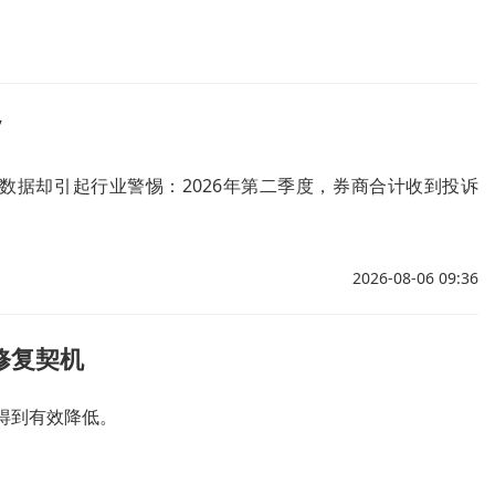
”
数据却引起行业警惕：2026年第二季度，券商合计收到投诉
2026-08-06 09:36
修复契机
得到有效降低。