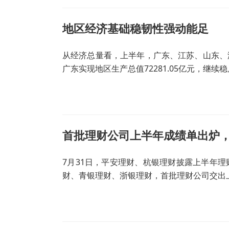
地区经济基础稳韧性强动能足
从经济总量看，上半年，广东、江苏、山东、
广东实现地区生产总值72281.05亿元，继
提升0.3个百分点和0.6个百分点。
首批理财公司上半年成绩单出炉
7月31日，平安理财、杭银理财披露上半年
财、青银理财、浙银理财，首批理财公司交出