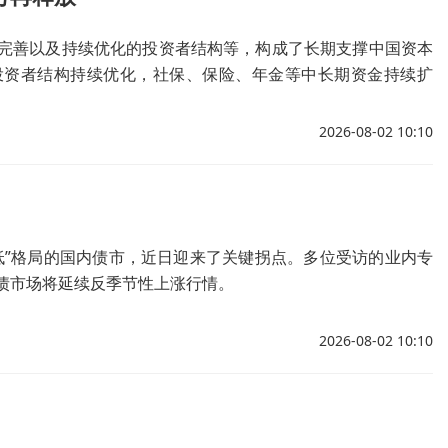
完善以及持续优化的投资者结构等，构成了长期支撑中国资本
投资者结构持续优化，社保、保险、年金等中长期资金持续扩
充当市场稳定压舱石。
2026-08-02 10:10
低”格局的国内债市，近日迎来了关键拐点。多位受访的业内专
债市场将延续反季节性上涨行情。
2026-08-02 10:10