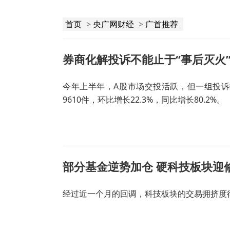
首页
>
央广网财经
>
广首推荐
券商化解投诉不能止于“事后灭火
今年上半年，A股市场交投活跃，但一组投诉
9610件，环比增长22.3%，同比增长80.2%。
部分基金逆势加仓 硬科技板块迎
经过近一个月的回调，科技板块的交易拥挤度