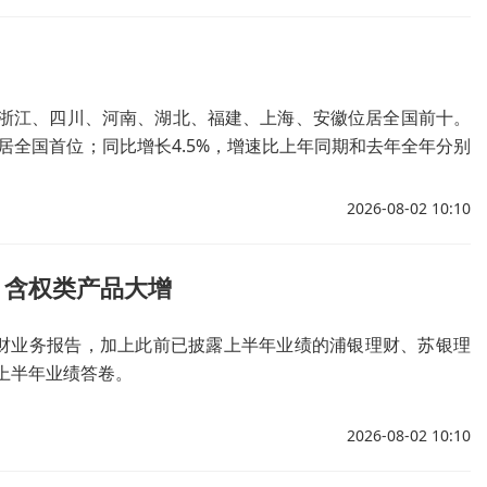
浙江、四川、河南、湖北、福建、上海、安徽位居全国前十。
续稳居全国首位；同比增长4.5%，增速比上年同期和去年全年分别
2026-08-02 10:10
，含权类产品大增
理财业务报告，加上此前已披露上半年业绩的浦银理财、苏银理
上半年业绩答卷。
2026-08-02 10:10