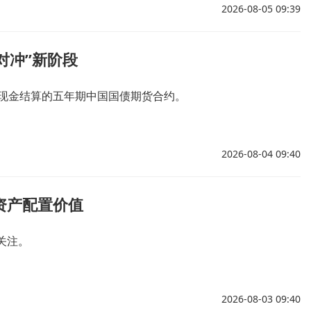
2026-08-05 09:39
对冲”新阶段
、现金结算的五年期中国国债期货合约。
2026-08-04 09:40
资产配置价值
关注。
2026-08-03 09:40