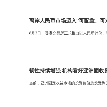
离岸人民币市场迈入“可配置、可
8月3日，香港交易所正式推出以人民币计价
韧性持续增强 机构看好亚洲固收
当前，亚洲固定收益市场的投资价值愈发受到