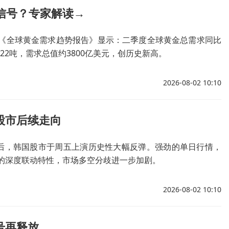
些信号？专家解读→
季度《全球黄金需求趋势报告》显示：二季度全球黄金总需求同比
22吨，需求总值约3800亿美元，创历史新高。
2026-08-02 10:10
股市后续走向
荡后，韩国股市于周五上演历史性大幅反弹。强劲的单日行情，
的深度联动特性，市场多空分歧进一步加剧。
2026-08-02 10:10
号再释放